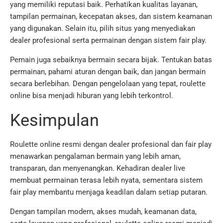
yang memiliki reputasi baik. Perhatikan kualitas layanan,
tampilan permainan, kecepatan akses, dan sistem keamanan
yang digunakan. Selain itu, pilih situs yang menyediakan
dealer profesional serta permainan dengan sistem fair play.
Pemain juga sebaiknya bermain secara bijak. Tentukan batas
permainan, pahami aturan dengan baik, dan jangan bermain
secara berlebihan. Dengan pengelolaan yang tepat, roulette
online bisa menjadi hiburan yang lebih terkontrol.
Kesimpulan
Roulette online resmi dengan dealer profesional dan fair play
menawarkan pengalaman bermain yang lebih aman,
transparan, dan menyenangkan. Kehadiran dealer live
membuat permainan terasa lebih nyata, sementara sistem
fair play membantu menjaga keadilan dalam setiap putaran.
Dengan tampilan modern, akses mudah, keamanan data,