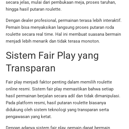
secara jelas, mulai dari pembukaan meja, proses taruhan,
hingga hasil putaran roulette.
Dengan dealer profesional, permainan terasa lebih interaktif.
Pemain bisa menyaksikan langsung proses putaran roda
roulette secara real time. Hal ini membuat suasana bermain
menjadi lebih menarik dan tidak terasa monoton.
Sistem Fair Play yang
Transparan
Fair play menjadi faktor penting dalam memilih roulette
online resmi. Sistem fair play memastikan bahwa setiap
hasil permainan berjalan secara adil dan tidak dimanipulasi.
Pada platform resmi, hasil putaran roulette biasanya
didukung oleh sistem teknologi yang transparan serta
pengawasan yang ketat.
Dengan adanya sistem fair play, pemain dapat bermain