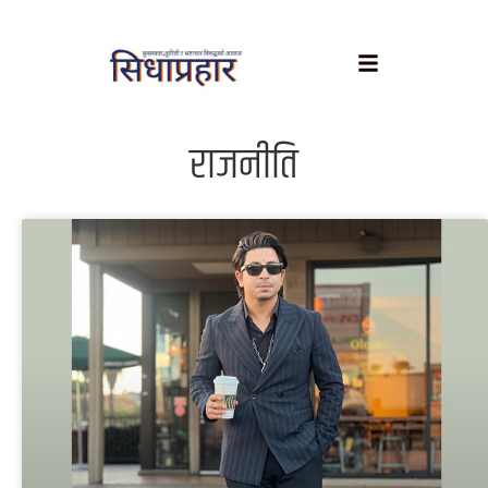
राजनीति