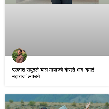
प्रकाश सपुतले ‘बोल माया’को दोस्रो भाग ‘दमाई
महाराज’ ल्याउने