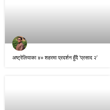
अष्ट्रेलियाका ४० शहरमा प्रदर्शन हुँदै ‘प्रसाद २’