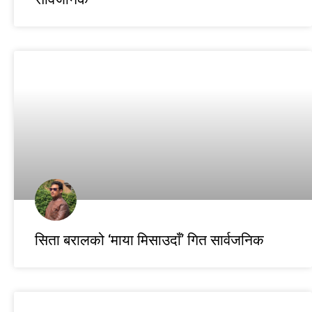
सिता बरालको ‘माया मिसाउदाँ’ गित सार्वजनिक