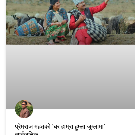
प्रेमराज महतको ‘घर हाम्रा हुम्ला जुम्लामा’
सार्वजनिक