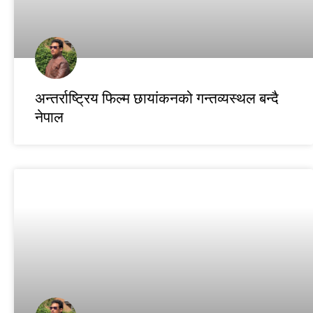
अन्तर्राष्ट्रिय फिल्म छायांकनको गन्तव्यस्थल बन्दै
नेपाल