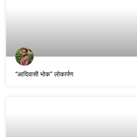
“आदिवासी भोक” लोकार्पण