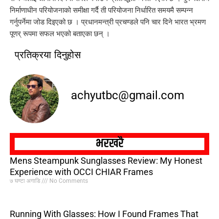
निर्माणाधीन परियोजनाको समीक्षा गर्दै ती परियोजना निर्धारित समयमै सम्पन्न
गर्नुपर्नेमा जोड दिइएको छ । प्रधानमन्त्री प्रचण्डले पनि चार दिने भारत भ्रमण
पूणर् रूपमा सफल भएको बताएका छन् ।
प्रतिक्रया दिनुहोस
achyutbc@gmail.com
भरखरै
Mens Steampunk Sunglasses Review: My Honest
Experience with OCCI CHIAR Frames
७ घण्टा अगाडि
No Comments
Running With Glasses: How I Found Frames That