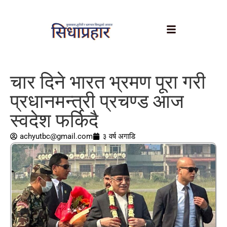
चार दिने भारत भ्रमण पूरा गरी
प्रधानमन्त्री प्रचण्ड आज
स्वदेश फर्किदै
achyutbc@gmail.com
३ वर्ष अगाडि