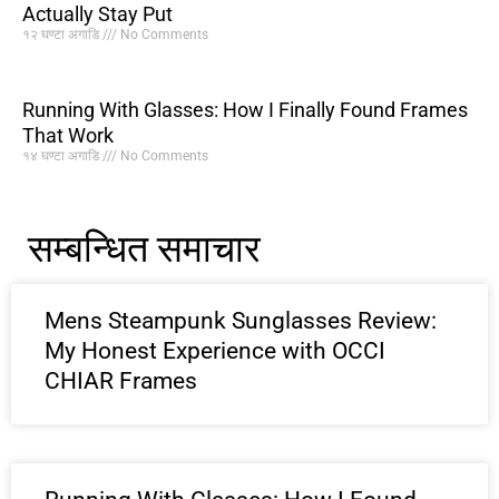
Actually Stay Put
१२ घण्टा अगाडि
No Comments
Running With Glasses: How I Finally Found Frames
That Work
१४ घण्टा अगाडि
No Comments
सम्बन्धित समाचार
Mens Steampunk Sunglasses Review:
My Honest Experience with OCCI
CHIAR Frames