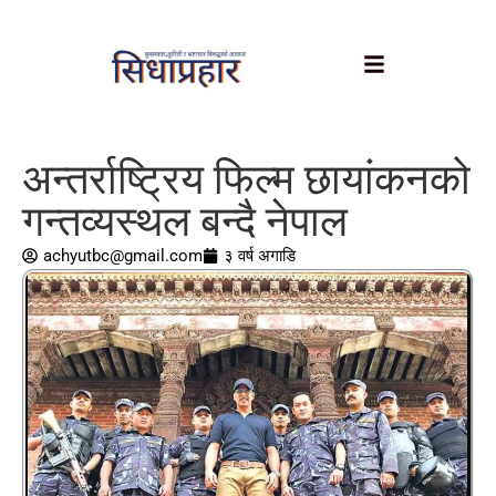
अन्तर्राष्ट्रिय फिल्म छायांकनको
गन्तव्यस्थल बन्दै नेपाल
achyutbc@gmail.com
३ वर्ष अगाडि