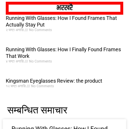
भरखरै
Running With Glasses: How I Found Frames That
Actually Stay Put
२ घण्टा अगाडि
No Comments
Running With Glasses: How I Finally Found Frames
That Work
४ घण्टा अगाडि
No Comments
Kingsman Eyeglasses Review: the product
१२ घण्टा अगाडि
No Comments
सम्बन्धित समाचार
Running With Glasses: How I Found