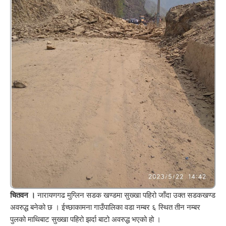
चितवन ।
नारायणगढ मुग्लिन सडक खण्डमा सुख्खा पहिरो जाँदा उक्त सडकखण्ड
अवरुद्ध बनेको छ । ईच्छाकामना गाउँपालिका वडा नम्बर ६ स्थित तीन नम्बर
पुलको माथिबाट सुख्खा पहिरो झर्दा बाटो अवरुद्ध भएको हो ।