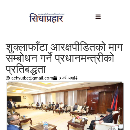
शुक्लाफाँटा आरक्षपीडितको माग
सम्बोधन गर्ने प्रधानमन्त्रीको
प्रतिबद्धता
achyutbc@gmail.com
३ वर्ष अगाडि