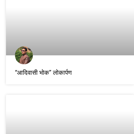
“आदिवासी भोक” लोकार्पण