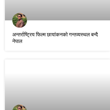
अन्तर्राष्ट्रिय फिल्म छायांकनको गन्तव्यस्थल बन्दै
नेपाल