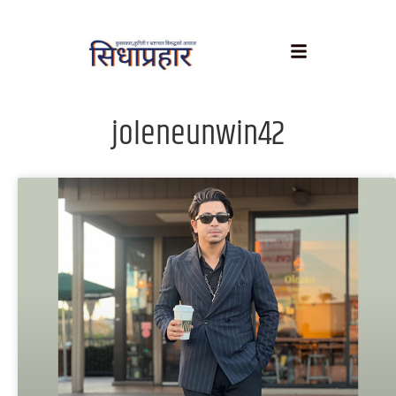
joleneunwin42