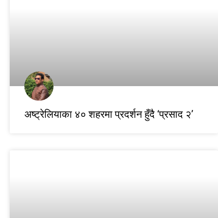
अष्ट्रेलियाका ४० शहरमा प्रदर्शन हुँदै ‘प्रसाद २’