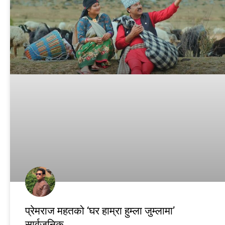
प्रेमराज महतको ‘घर हाम्रा हुम्ला जुम्लामा’
सार्वजनिक