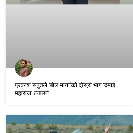
प्रकाश सपुतले ‘बोल माया’को दोस्रो भाग ‘दमाई
महाराज’ ल्याउने