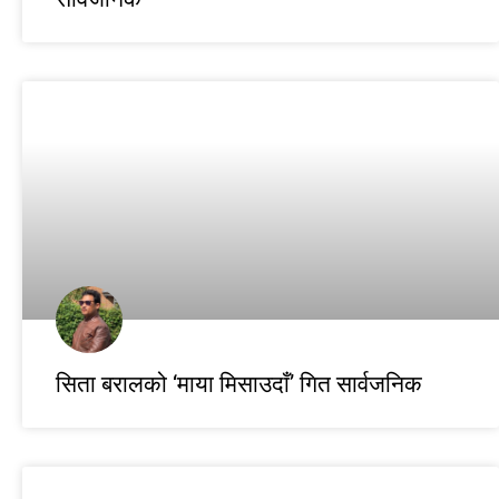
सिता बरालको ‘माया मिसाउदाँ’ गित सार्वजनिक