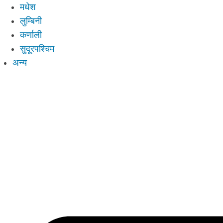
मधेश
लुम्बिनी
कर्णाली
सुदूरपश्चिम
अन्य