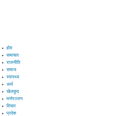
होम
समाचार
राजनीति
समाज
स्वास्थ्य
अर्थ
खेलकुद
मनोरञ्जन
विचार
प्रदेश