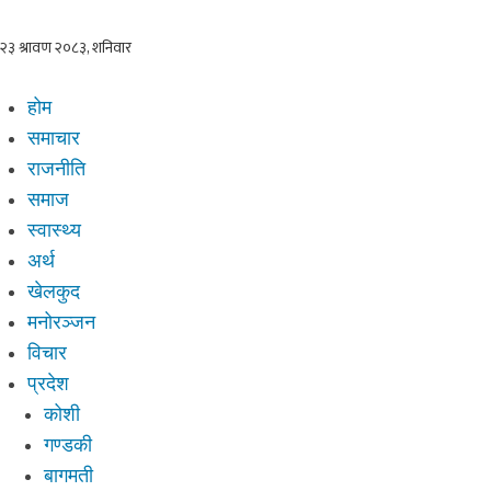
होम
समाचार
राजनीति
समाज
स्वास्थ्य
अर्थ
खेलकुद
मनोरञ्जन
विचार
प्रदेश
कोशी
गण्डकी
बागमती