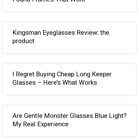
Kingsman Eyeglasses Review: the
product
I Regret Buying Cheap Long Keeper
Glasses – Here’s What Works
Are Gentle Monster Glasses Blue Light?
My Real Experience