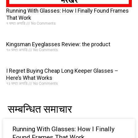
भरखरै
Running With Glasses: How I Finally Found Frames
That Work
१ घण्टा अगाडि
No Comments
Kingsman Eyeglasses Review: the product
१० घण्टा अगाडि
No Comments
I Regret Buying Cheap Long Keeper Glasses –
Here’s What Works
१३ घण्टा अगाडि
No Comments
सम्बन्धित समाचार
Running With Glasses: How I Finally
Found Frames That Work