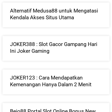
Alternatif Medusa88 untuk Mengatasi
Kendala Akses Situs Utama
JOKER388 : Slot Gacor Gampang Hari
Ini Joker Gaming
JOKER123 : Cara Mendapatkan
Kemenangan Hanya Dalam 2 Menit
Bejo88 Portal Slot Online Bonus New