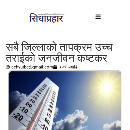
सबै जिल्लाको तापक्रम उच्च
तराईको जनजीवन कष्टकर
achyutbc@gmail.com
३ वर्ष अगाडि