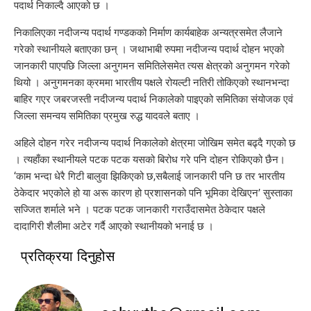
पदार्थ निकाल्दै आएको छ ।
निकालिएका नदीजन्य पदार्थ गण्डकको निर्माण कार्यबाहेक अन्यत्रसमेत लैजाने
गरेको स्थानीयले बताएका छन् । जथाभाबी रुपमा नदीजन्य पदार्थ दोहन भएको
जानकारी पाएपछि जिल्ला अनुगमन समितिलेसमेत त्यस क्षेत्रको अनुगमन गरेको
थियो । अनुगमनका क्रममा भारतीय पक्षले रोयल्टी नतिरी तोकिएको स्थानभन्दा
बाहिर गएर जबरजस्ती नदीजन्य पदार्थ निकालेको पाइएको समितिका संयोजक एवं
जिल्ला समन्वय समितिका प्रमुख रुद्ध यादवले बताए ।
अहिले दोहन गरेर नदीजन्य पदार्थ निकालेको क्षेत्रमा जोखिम समेत बढ्दै गएको छ
। त्यहाँका स्थानीयले पटक पटक यसको बिरोध गरे पनि दोहन रोकिएको छैन।
‘काम भन्दा धेरै गिटी बालुवा झिकिएको छ,सबैलाई जानकारी पनि छ तर भारतीय
ठेकेदार भएकोले हो या अरू कारण हो प्रशासनको पनि भूमिका देखिएन’ सुस्ताका
सज्जित शर्माले भने । पटक पटक जानकारी गराउँदासमेत ठेकेदार पक्षले
दादागिरी शैलीमा अटेर गर्दै आएको स्थानीयको भनाई छ ।
प्रतिक्रया दिनुहोस