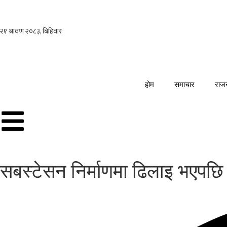
होम
समाचार
राज
सबस्टेसन निर्माणमा ढिलाइ भएपछि