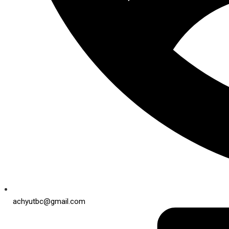
achyutbc@gmail.com