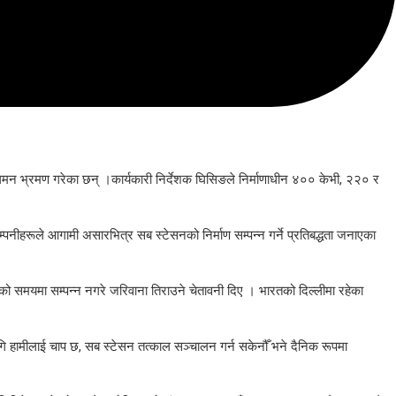
ुगमन भ्रमण गरेका छन् ।कार्यकारी निर्देशक घिसिङले निर्माणाधीन ४०० केभी, २२० र
ीहरूले आगामी असारभित्र सब स्टेसनको निर्माण सम्पन्न गर्ने प्रतिबद्धता जनाएका
एको समयमा सम्पन्न नगरे जरिवाना तिराउने चेतावनी दिए । भारतको दिल्लीमा रहेका
लागि हामीलाई चाप छ, सब स्टेसन तत्काल सञ्चालन गर्न सकेनौँ भने दैनिक रूपमा