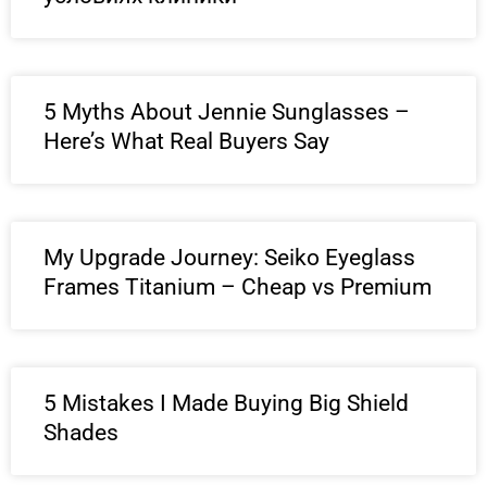
5 Myths About Jennie Sunglasses –
Here’s What Real Buyers Say
My Upgrade Journey: Seiko Eyeglass
Frames Titanium – Cheap vs Premium
5 Mistakes I Made Buying Big Shield
Shades