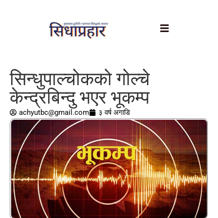
सिन्धुपाल्चोकको गोल्चे
केन्द्रबिन्दु भएर भूकम्प
achyutbc@gmail.com
३ वर्ष अगाडि