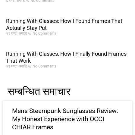
६ घण्टा अगाडि
No Comments
Running With Glasses: How I Found Frames That
Actually Stay Put
१२ घण्टा अगाडि
No Comments
Running With Glasses: How I Finally Found Frames
That Work
१३ घण्टा अगाडि
No Comments
सम्बन्धित समाचार
Mens Steampunk Sunglasses Review:
My Honest Experience with OCCI
CHIAR Frames