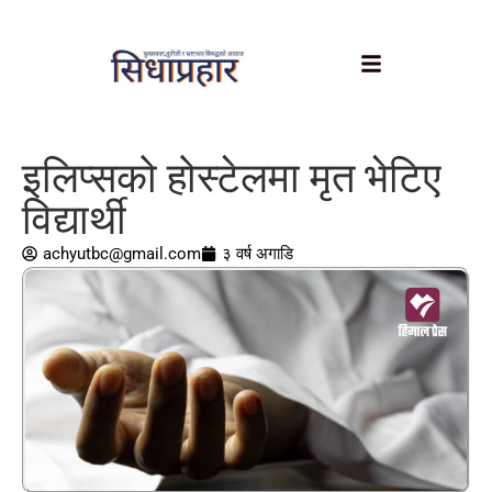
इलिप्सको होस्टेलमा मृत भेटिए
विद्यार्थी
achyutbc@gmail.com
३ वर्ष अगाडि