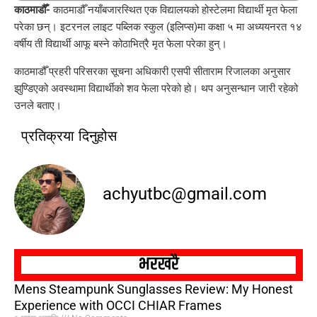
काठमाडौँ-
काठमाडौँ नयाँबजारस्थित एक विद्यालयको होस्टेलमा विद्यार्थी मृत फेला
परेका छन्। इटरनल लाइट पब्लिक स्कुल (इलिप्स)मा कक्षा ५ मा अध्ययनरत १४
वर्षीय ती विद्यार्थी आफू बस्ने कोठाभित्रै मृत फेला परेका हुन्।
काठमाडौँ प्रहरी परिसरका सूचना अधिकारी एसपी सीताराम रिजालका अनुसार
झुण्डिएको अवस्थामा विद्यार्थीको शव फेला परेको हो। थप अनुसन्धान जारी रहेको
उनले बताए।
प्रतिक्रया दिनुहोस
achyutbc@gmail.com
भरखरै
Mens Steampunk Sunglasses Review: My Honest
Experience with OCCI CHIAR Frames