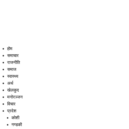
होम
समाचार
राजनीति
समाज
स्वास्थ्य
अर्थ
खेलकुद
मनोरञ्जन
विचार
प्रदेश
कोशी
गण्डकी