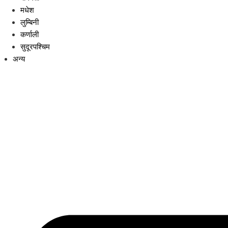
मधेश
लुम्बिनी
कर्णाली
सुदूरपश्चिम
अन्य