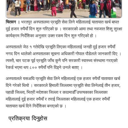
चितवन ।
भरतपुर अस्पतालमा प्रसूति सेवा लिने महिलालाई यातायात खर्च बापत
दुई हजार रुपैयाँ दिन शुरु गरिएको छ । सरकारको आमा तथा नवजात शिशु सुरक्षा
कार्यक्रम निर्देशिका अनुसार उक्त रकम दिन शुरु गरिएको हो ।
अस्पतालले जेठ १ गतेदेखि प्रसूति लिएका महिलालाई जनही दुई हजार रुपैयाँ
नगद दिन थालेको अस्पतालका सूचना अधिकारी गोपाल पौडेलले जानकारी दिए ।
त्यस्तै, चार पटक पूर्व प्रसूति जाँच कुनै पनि सरकारी स्वास्थ्य संस्थामा गराएको
रेकर्ड भएमा थप ८०० रुपैयाँ पनि दिइने उनले बताए ।
अस्पतालले यसअघि प्रसूति सेवा लिने महिलालाई एक हजार रुपैयाँ यातायात खर्च
दिने गरेको थियो । सरकारले हिमाली जिल्लामा प्रसूति सेवा लिनेलाई तीन हजार,
पहाडी जिल्ला, भित्री मदेशका जिल्ला र काठमाडौँ उपत्यकाका जिल्लाका
महिलालाई दुई हजार रुपैयाँ र तराई जिल्लाका महिलालाई एक हजार रुपैयाँ
यातायात खर्च दिने निर्देशिका बनाएको छ ।
प्रतिक्रया दिनुहोस