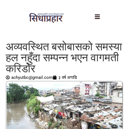
अव्यवस्थित बसोबासको समस्या
हल नहुँदा सम्पन्न भएन वागमती
करिडोर
achyutbc@gmail.com
३ वर्ष अगाडि