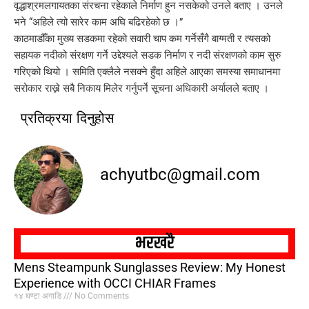
वृद्धाश्रमलगायतका संरचना रहेकाले निर्माण हुन नसकेको उनले बताए । उनले
भने “अहिले त्यो सारेर काम अघि बढिरहेको छ ।”
काठमाडौँका मुख्य सडकमा रहेको सवारी चाप कम गर्नेसँगै बाग्मती र त्यसको
सहायक नदीको संरक्षण गर्ने उद्देश्यले सडक निर्माण र नदी संरक्षणको काम सुरु
गरिएको थियो । समिति एक्लैले नसक्ने हुँदा अहिले आएका समस्या समाधानमा
सरोकार राख्ने सबै निकाय मिलेर गर्नुपर्ने सूचना अधिकारी अर्यालले बताए ।
प्रतिक्रया दिनुहोस
achyutbc@gmail.com
भरखरै
Mens Steampunk Sunglasses Review: My Honest
Experience with OCCI CHIAR Frames
१४ घण्टा अगाडि
No Comments