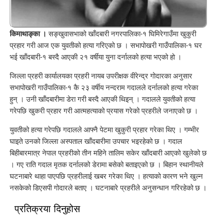
किमाथाङ्का ।
सङ्खुवासभाको खाँदबारी नगरपालिका-१ घिमिरेगाउँमा खुकुरी
प्रहार गरी आज एक युवतीको हत्या गरिएको छ । सभापोखरी गाउँपालिका-१ घर
भई खाँदबारी-१ बस्दै आएकी २१ वर्षीया युना दर्नालको हत्या भएको हो ।
जिल्ला प्रहरी कार्यालयका प्रहरी नायब उपरीक्षक वीरेन्द्र गोदारका अनुसार
सभापोखरी गाउँपालिका-१ कै २३ वर्षीय नन्दराम गदालले दर्नालको हत्या गरेका
हुन् । उनी खाँदबारीमा डेरा गरी बस्दै आएकी थिइन् । गदालले युवतीको हत्या
गरेपछि खुकरी प्रहार गरी आत्महत्याको प्रयास गरेको प्रहरीले जनाएको छ ।
युवतीको हत्या गरेपछि गदालले आफ्नै पेटमा खुकुरी प्रहार गरेका थिए । गम्भीर
घाइते उनको जिल्ला अस्पताल खाँदबारीमा उपचार भइरहेको छ । गदाल
बिहीबारमात्र नेपाल प्रहरीको तीन महिने तालिम सकेर खाँदबारी आएको खुलेको छ
। गए राति गदाल मृतक दर्नालको डेरामा बसेको बताइएको छ । बिहान स्थानीयले
घटनाबारे थाहा पाएपछि प्रहरीलाई खबर गरेका थिए । हत्याको कारण भने खुल्न
नसकेको डिएसपी गोदारले बताए । घटनाबारे प्रहरीले अनुसन्धान गरिरहेको छ ।
प्रतिक्रया दिनुहोस