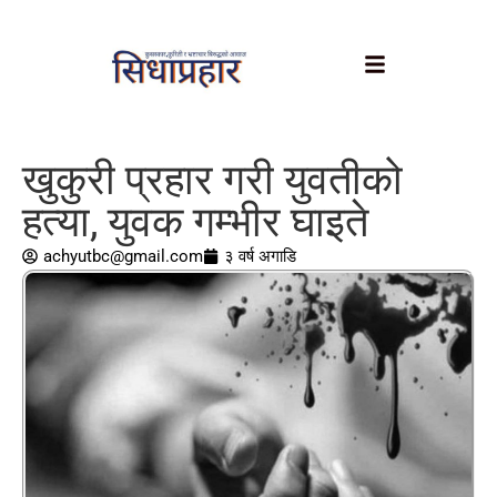
खुकुरी प्रहार गरी युवतीको
हत्या, युवक गम्भीर घाइते
achyutbc@gmail.com
३ वर्ष अगाडि