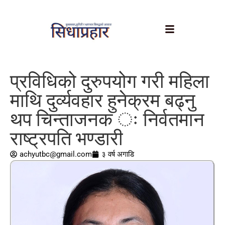
प्रविधिको दुरुपयोग गरी महिला
माथि दुर्व्यवहार हुनेक्रम बढ्नु
थप चिन्ताजनक ः निर्वतमान
राष्ट्रपति भण्डारी
achyutbc@gmail.com
३ वर्ष अगाडि