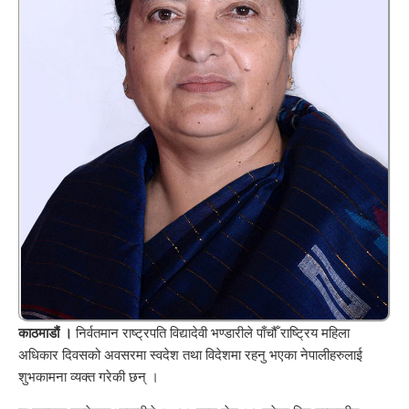
काठमाडौं ।
निर्वतमान राष्ट्रपति विद्यादेवी भण्डारीले पाँचौँ राष्ट्रिय महिला
अधिकार दिवसको अवसरमा स्वदेश तथा विदेशमा रहनु भएका नेपालीहरुलाई
शुभकामना व्यक्त गरेकी छन् ।