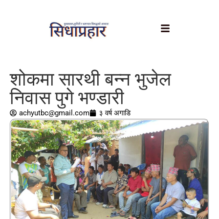
शोकमा सारथी बन्न भुजेल
निवास पुगे भण्डारी
achyutbc@gmail.com
३ वर्ष अगाडि