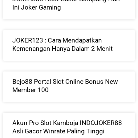
Ini Joker Gaming
JOKER123 : Cara Mendapatkan
Kemenangan Hanya Dalam 2 Menit
Bejo88 Portal Slot Online Bonus New
Member 100
Akun Pro Slot Kamboja INDOJOKER88
Asli Gacor Winrate Paling Tinggi