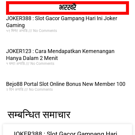
भरखरै
JOKER388 : Slot Gacor Gampang Hari Ini Joker
Gaming
५९ मिनेट अगाडि
No Comments
JOKER123 : Cara Mendapatkan Kemenangan
Hanya Dalam 2 Menit
१ घण्टा अगाडि
No Comments
Bejo88 Portal Slot Online Bonus New Member 100
२ दिन अगाडि
No Comments
सम्बन्धित समाचार
JOKER388 : Slot Gacor Gampang Hari