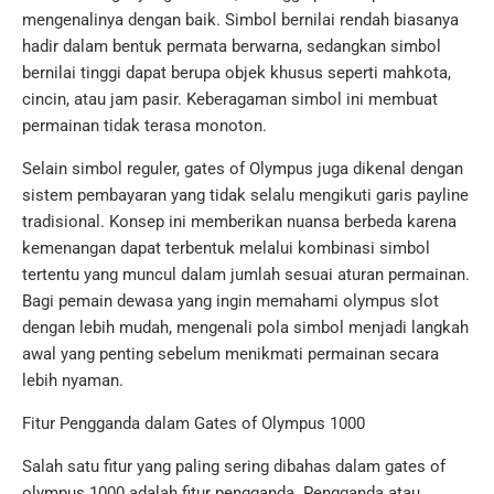
mengenalinya dengan baik. Simbol bernilai rendah biasanya
hadir dalam bentuk permata berwarna, sedangkan simbol
bernilai tinggi dapat berupa objek khusus seperti mahkota,
cincin, atau jam pasir. Keberagaman simbol ini membuat
permainan tidak terasa monoton.
Selain simbol reguler, gates of Olympus juga dikenal dengan
sistem pembayaran yang tidak selalu mengikuti garis payline
tradisional. Konsep ini memberikan nuansa berbeda karena
kemenangan dapat terbentuk melalui kombinasi simbol
tertentu yang muncul dalam jumlah sesuai aturan permainan.
Bagi pemain dewasa yang ingin memahami olympus slot
dengan lebih mudah, mengenali pola simbol menjadi langkah
awal yang penting sebelum menikmati permainan secara
lebih nyaman.
Fitur Pengganda dalam Gates of Olympus 1000
Salah satu fitur yang paling sering dibahas dalam gates of
olympus 1000 adalah fitur pengganda. Pengganda atau