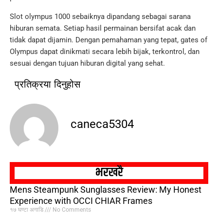
Slot olympus 1000 sebaiknya dipandang sebagai sarana
hiburan semata. Setiap hasil permainan bersifat acak dan
tidak dapat dijamin. Dengan pemahaman yang tepat, gates of
Olympus dapat dinikmati secara lebih bijak, terkontrol, dan
sesuai dengan tujuan hiburan digital yang sehat.
प्रतिक्रया दिनुहोस
caneca5304
भरखरै
Mens Steampunk Sunglasses Review: My Honest
Experience with OCCI CHIAR Frames
१७ घण्टा अगाडि
No Comments